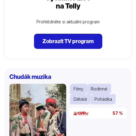
na Telly
Prohlédněte si aktuální program
Zobrazit TV program
Chudák muzika
Filmy
Rodinné
Dětské
Pohádka
57 %