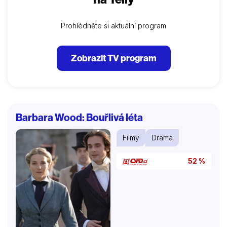
Prohlédněte si aktuální program
Zobrazit TV program
Barbara Wood: Bouřlivá léta
Filmy
Drama
52 %