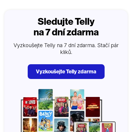
Sledujte Telly
na 7 dní zdarma
Vyzkoušejte Telly na 7 dní zdarma. Stačí pár
kliků.
Vyzkoušejte Telly zdarma