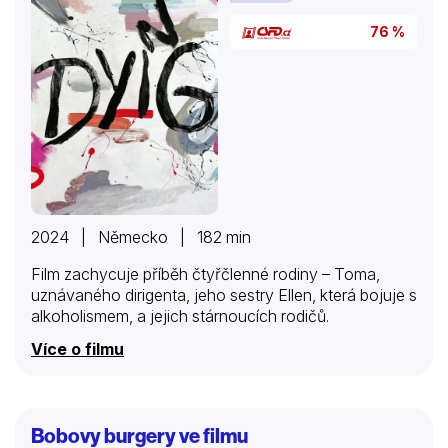
76 %
2024 | Německo | 182 min
Film zachycuje příběh čtyřčlenné rodiny – Toma,
uznávaného dirigenta, jeho sestry Ellen, která bojuje s
alkoholismem, a jejich stárnoucích rodičů.
Více o filmu
Bobovy burgery ve filmu