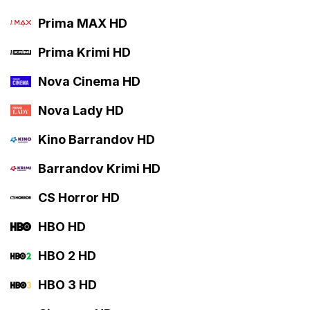
Prima MAX HD
Prima Krimi HD
Nova Cinema HD
Nova Lady HD
Kino Barrandov HD
Barrandov Krimi HD
CS Horror HD
HBO HD
HBO 2 HD
HBO 3 HD