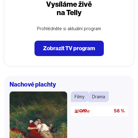
Vysíláme živě
na Telly
Prohlédněte si aktuální program
Zobrazit TV program
Nachové plachty
Filmy
Drama
56 %