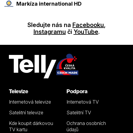
Markíza international HD
Sledujte nás na
Facebooku
,
Instagramu
či
YouTube
.
Televize
Podpora
Internetová televize
Internetová TV
Satelitní televize
Satelitní TV
Kde koupit dárkovou
Ochrana osobních
TV kartu
údajů