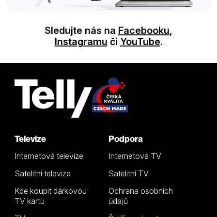
Sledujte nás na
Facebooku
,
Instagramu
či
YouTube
.
Televize
Podpora
Internetová televize
Internetová TV
Satelitní televize
Satelitní TV
Kde koupit dárkovou
Ochrana osobních
TV kartu
údajů