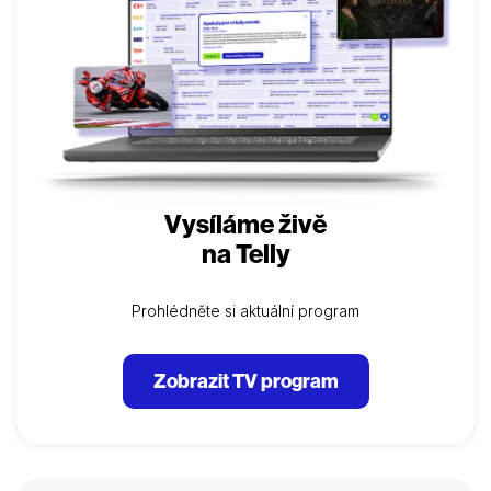
Vysíláme živě
na Telly
Prohlédněte si aktuální program
Zobrazit TV program