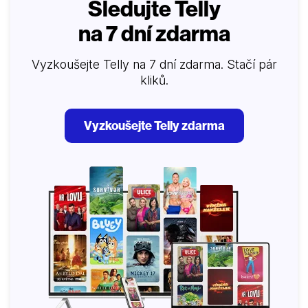
Sledujte Telly
na 7 dní zdarma
Vyzkoušejte Telly na 7 dní zdarma. Stačí pár
kliků.
Vyzkoušejte Telly zdarma