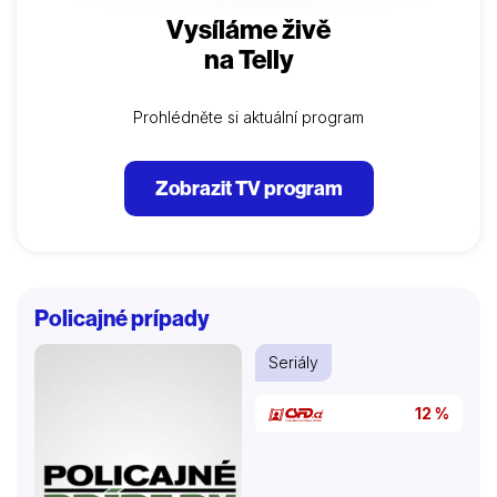
Vysíláme živě
na Telly
Prohlédněte si aktuální program
Zobrazit TV program
Policajné prípady
Seriály
12 %