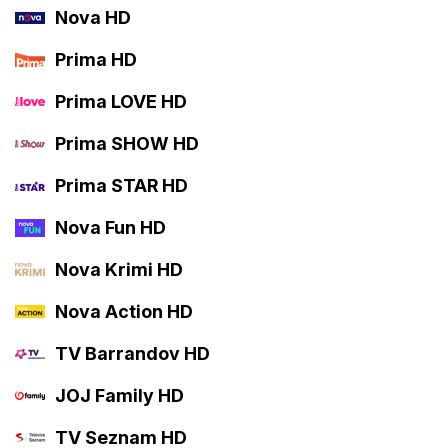
Nova HD
Prima HD
Prima LOVE HD
Prima SHOW HD
Prima STAR HD
Nova Fun HD
Nova Krimi HD
Nova Action HD
TV Barrandov HD
JOJ Family HD
TV Seznam HD