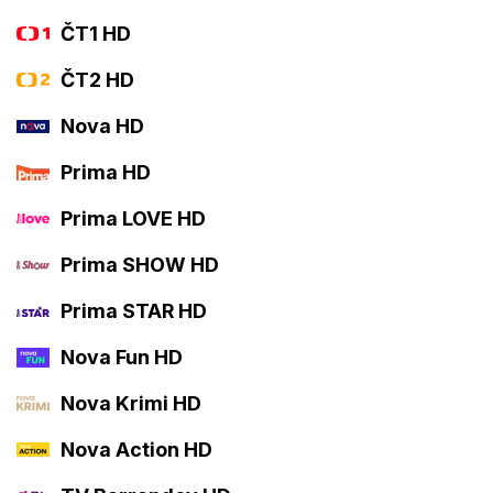
ČT1 HD
ČT2 HD
Nova HD
Prima HD
Prima LOVE HD
Prima SHOW HD
Prima STAR HD
Nova Fun HD
Nova Krimi HD
Nova Action HD