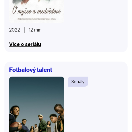
2022 | 12 min
Více o seriálu
Fotbalový talent
Seriály