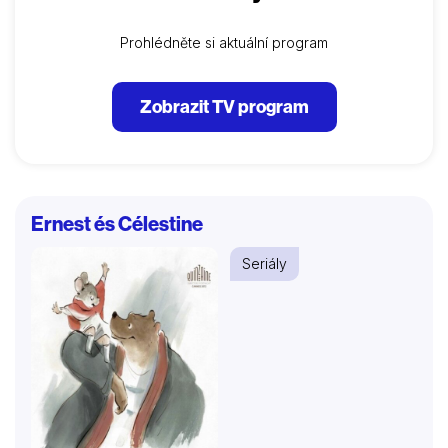
Prohlédněte si aktuální program
Zobrazit TV program
Ernest és Célestine
Seriály