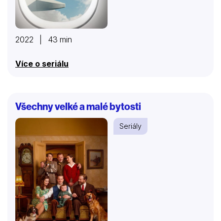
2022 | 43 min
Více o seriálu
Všechny velké a malé bytosti
Seriály