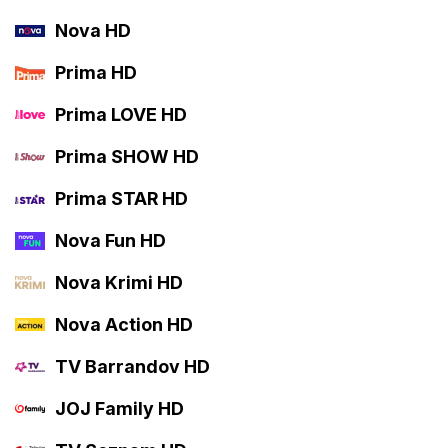
Nova HD
Prima HD
Prima LOVE HD
Prima SHOW HD
Prima STAR HD
Nova Fun HD
Nova Krimi HD
Nova Action HD
TV Barrandov HD
JOJ Family HD