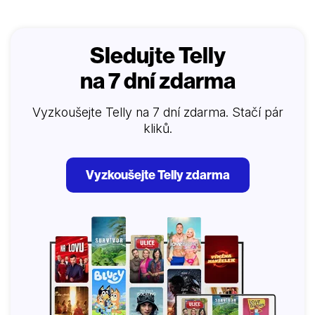
Sledujte Telly
na 7 dní zdarma
Vyzkoušejte Telly na 7 dní zdarma. Stačí pár
kliků.
Vyzkoušejte Telly zdarma