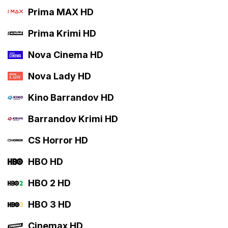
Prima MAX HD
Prima Krimi HD
Nova Cinema HD
Nova Lady HD
Kino Barrandov HD
Barrandov Krimi HD
CS Horror HD
HBO HD
HBO 2 HD
HBO 3 HD
Cinemax HD