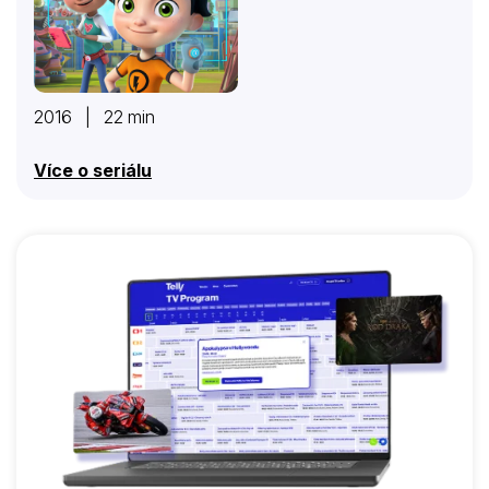
2016 | 22 min
Více o seriálu