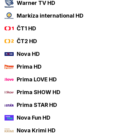
Warner TV HD
Markíza international HD
ČT1 HD
ČT2 HD
Nova HD
Prima HD
Prima LOVE HD
Prima SHOW HD
Prima STAR HD
Nova Fun HD
Nova Krimi HD