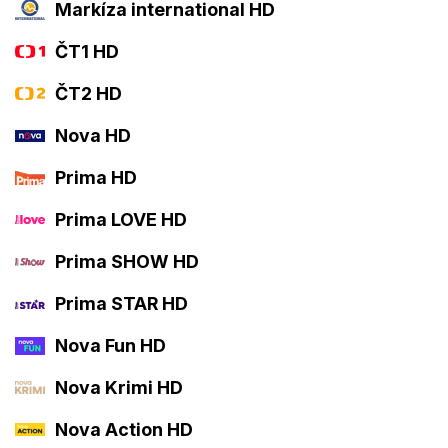
Markíza international HD
ČT1 HD
ČT2 HD
Nova HD
Prima HD
Prima LOVE HD
Prima SHOW HD
Prima STAR HD
Nova Fun HD
Nova Krimi HD
Nova Action HD