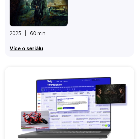
2025 | 60 min
Více o seriálu