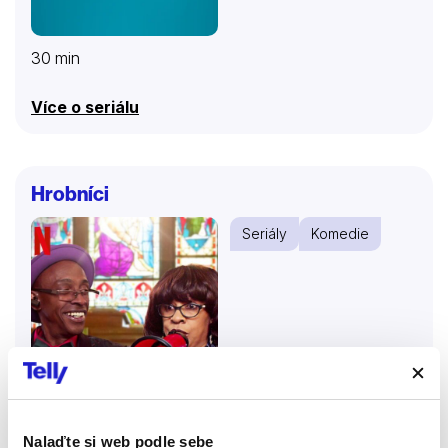
30 min
Více o seriálu
Hrobníci
Seriály
Komedie
Nalaďte si web podle sebe