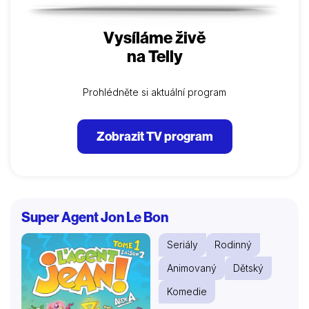
Vysíláme živě
na Telly
Prohlédněte si aktuální program
Zobrazit TV program
Super Agent Jon Le Bon
Seriály
Rodinný
Animovaný
Dětský
Komedie