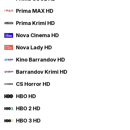
Prima MAX HD
Prima Krimi HD
Nova Cinema HD
Nova Lady HD
Kino Barrandov HD
Barrandov Krimi HD
CS Horror HD
HBO HD
HBO 2 HD
HBO 3 HD