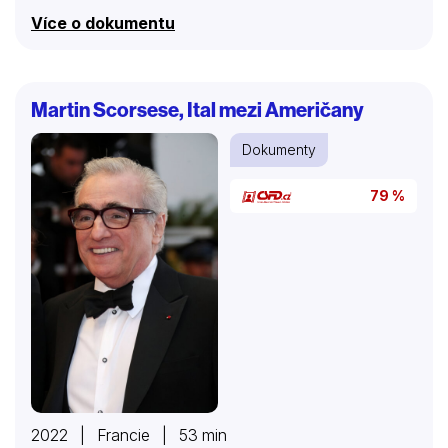
Více o dokumentu
Martin Scorsese, Ital mezi Američany
Dokumenty
79 %
2022 | Francie | 53 min