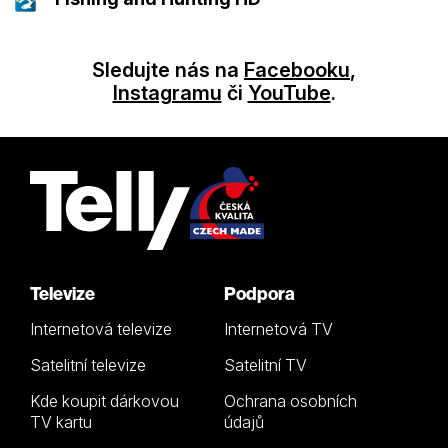
Sledujte nás na
Facebooku
,
Instagramu
či
YouTube
.
Televize
Podpora
Internetová televize
Internetová TV
Satelitní televize
Satelitní TV
Kde koupit dárkovou
Ochrana osobních
TV kartu
údajů