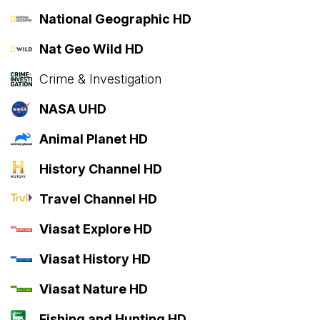
National Geographic HD
Nat Geo Wild HD
Crime & Investigation
NASA UHD
Animal Planet HD
History Channel HD
Travel Channel HD
Viasat Explore HD
Viasat History HD
Viasat Nature HD
Fishing and Hunting HD