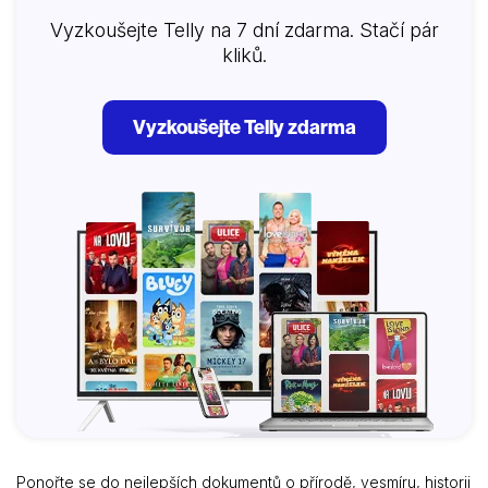
Vyzkoušejte Telly na 7 dní zdarma. Stačí pár
kliků.
Vyzkoušejte Telly zdarma
Ponořte se do nejlepších dokumentů o přírodě, vesmíru, historii