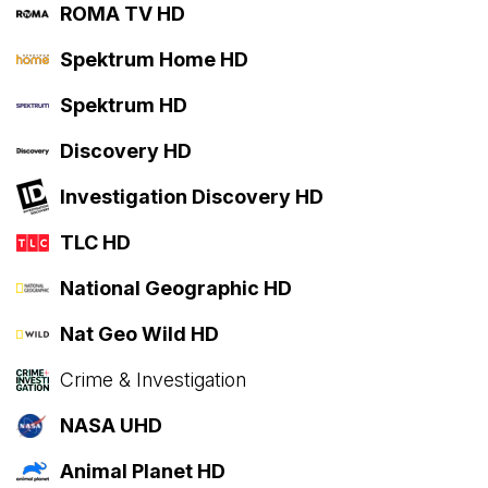
ROMA TV HD
Spektrum Home HD
Spektrum HD
Discovery HD
Investigation Discovery HD
TLC HD
National Geographic HD
Nat Geo Wild HD
Crime & Investigation
NASA UHD
Animal Planet HD