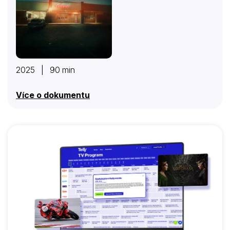
2025 | 90 min
Více o dokumentu