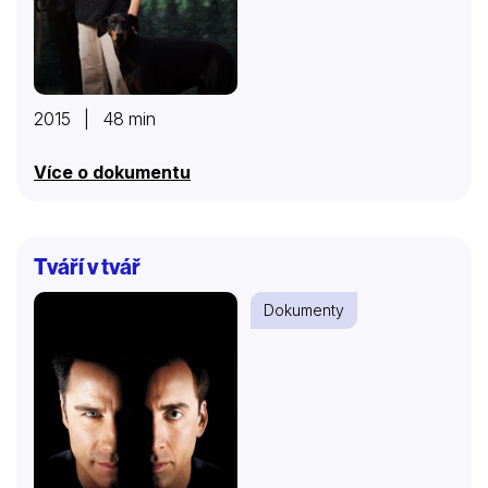
2015 | 48 min
Více o dokumentu
Tváří v tvář
Dokumenty