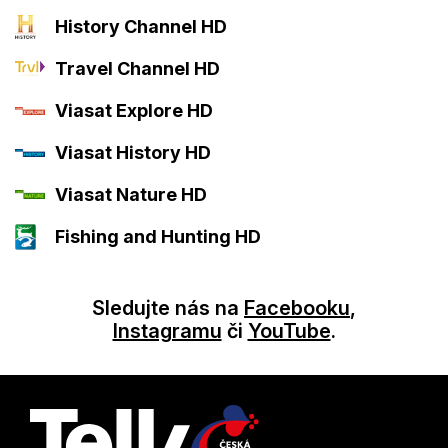
History Channel HD
Travel Channel HD
Viasat Explore HD
Viasat History HD
Viasat Nature HD
Fishing and Hunting HD
Sledujte nás na
Facebooku
,
Instagramu
či
YouTube
.