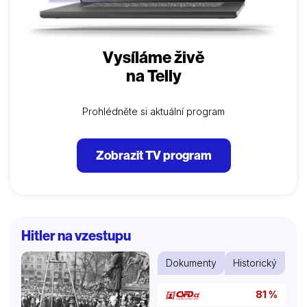
Vysíláme živě
na Telly
Prohlédněte si aktuální program
Zobrazit TV program
Hitler na vzestupu
Dokumenty
Historický
81 %