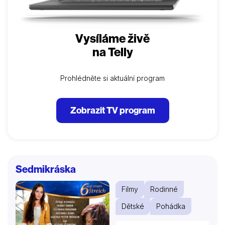
Vysíláme živě
na Telly
Prohlédněte si aktuální program
Zobrazit TV program
Sedmikráska
Filmy
Rodinné
Dětské
Pohádka