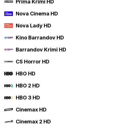
Prima Krimi HD
Nova Cinema HD
Nova Lady HD
Kino Barrandov HD
Barrandov Krimi HD
CS Horror HD
HBO HD
HBO 2 HD
HBO 3 HD
Cinemax HD
Cinemax 2 HD