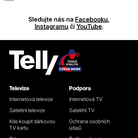
Sledujte nás na
Facebooku
,
Instagramu
či
YouTube
.
Televize
Podpora
Internetová televize
Internetová TV
Satelitní televize
Satelitní TV
Kde koupit dárkovou
Ochrana osobních
TV kartu
údajů