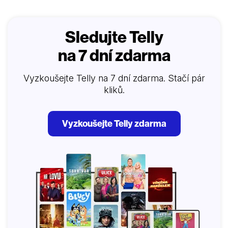
Sledujte Telly
na 7 dní zdarma
Vyzkoušejte Telly na 7 dní zdarma. Stačí pár
kliků.
Vyzkoušejte Telly zdarma