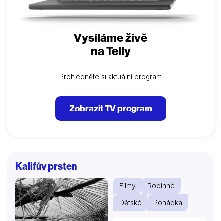
Vysíláme živě
na Telly
Prohlédněte si aktuální program
Zobrazit TV program
Kalifův prsten
Filmy
Rodinné
Dětské
Pohádka