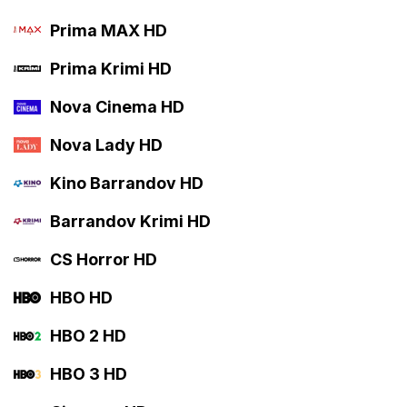
Prima MAX HD
Prima Krimi HD
Nova Cinema HD
Nova Lady HD
Kino Barrandov HD
Barrandov Krimi HD
CS Horror HD
HBO HD
HBO 2 HD
HBO 3 HD