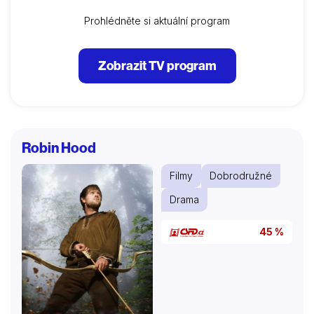
Prohlédněte si aktuální program
Zobrazit TV program
Robin Hood
Filmy
Dobrodružné
Drama
45 %