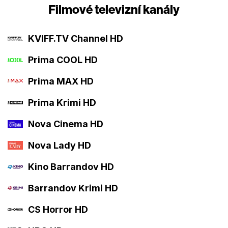
Filmové televizní kanály
KVIFF.TV Channel HD
Prima COOL HD
Prima MAX HD
Prima Krimi HD
Nova Cinema HD
Nova Lady HD
Kino Barrandov HD
Barrandov Krimi HD
CS Horror HD