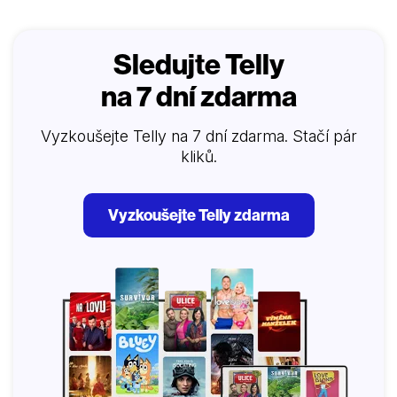
Sledujte Telly
na 7 dní zdarma
Vyzkoušejte Telly na 7 dní zdarma. Stačí pár
kliků.
Vyzkoušejte Telly zdarma