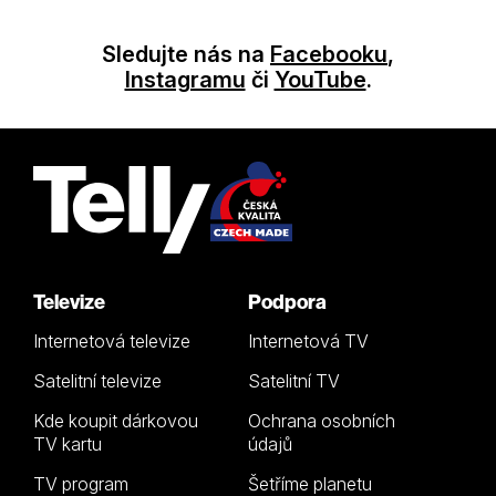
Sledujte nás na
Facebooku
,
Instagramu
či
YouTube
.
Televize
Podpora
Internetová televize
Internetová TV
Satelitní televize
Satelitní TV
Kde koupit dárkovou
Ochrana osobních
TV kartu
údajů
TV program
Šetříme planetu