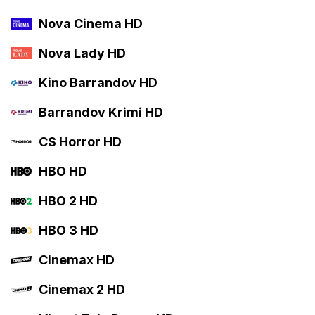
Nova Cinema HD
Nova Lady HD
Kino Barrandov HD
Barrandov Krimi HD
CS Horror HD
HBO HD
HBO 2 HD
HBO 3 HD
Cinemax HD
Cinemax 2 HD