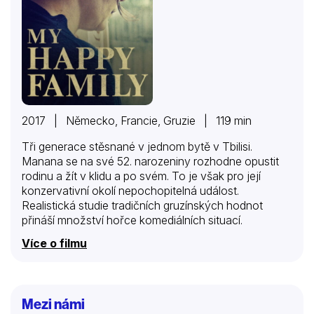
2017 | Německo, Francie, Gruzie | 119 min
Tři generace stěsnané v jednom bytě v Tbilisi.
Manana se na své 52. narozeniny rozhodne opustit
rodinu a žít v klidu a po svém. To je však pro její
konzervativní okolí nepochopitelná událost.
Realistická studie tradičních gruzínských hodnot
přináší množství hořce komediálních situací.
Více o filmu
Mezi námi