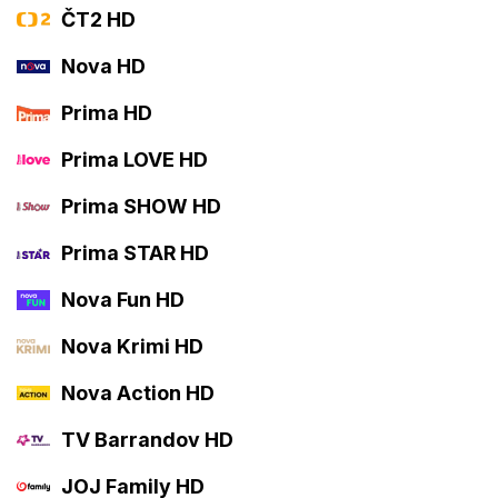
ČT2 HD
Nova HD
Prima HD
Prima LOVE HD
Prima SHOW HD
Prima STAR HD
Nova Fun HD
Nova Krimi HD
Nova Action HD
TV Barrandov HD
JOJ Family HD