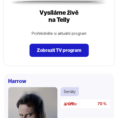
Vysíláme živě
na Telly
Prohlédněte si aktuální program
Zobrazit TV program
Harrow
Seriály
70 %