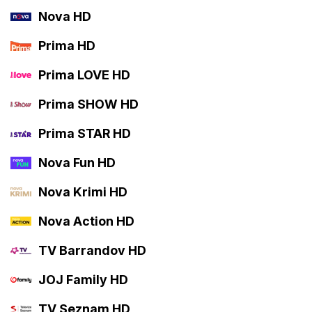
Nova HD
Prima HD
Prima LOVE HD
Prima SHOW HD
Prima STAR HD
Nova Fun HD
Nova Krimi HD
Nova Action HD
TV Barrandov HD
JOJ Family HD
TV Seznam HD