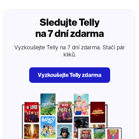
Sledujte Telly
na 7 dní zdarma
Vyzkoušejte Telly na 7 dní zdarma. Stačí pár
kliků.
Vyzkoušejte Telly zdarma