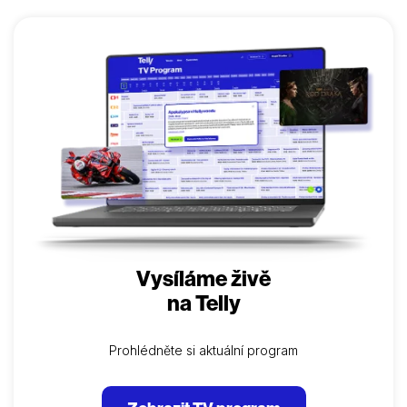
Vysíláme živě
na Telly
Prohlédněte si aktuální program