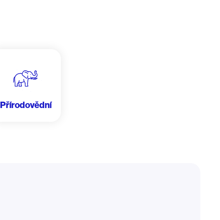
Přírodovědní