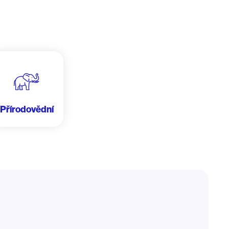
Přírodovědní