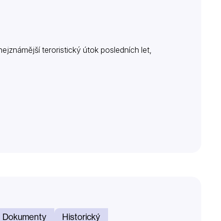
nejznámější teroristický útok posledních let,
Dokumenty
Historický