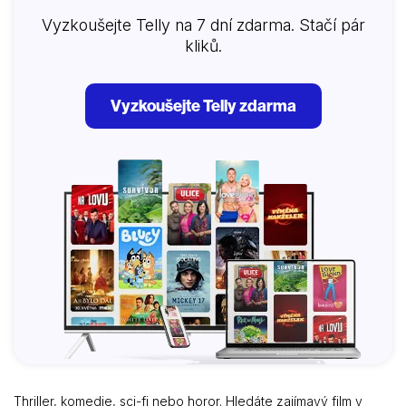
Vyzkoušejte Telly na 7 dní zdarma. Stačí pár
kliků.
Vyzkoušejte Telly zdarma
Thriller, komedie, sci-fi nebo horor. Hledáte zajímavý film v