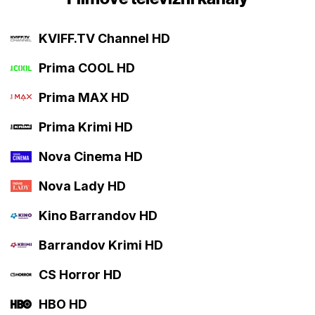
KVIFF.TV Channel HD
Prima COOL HD
Prima MAX HD
Prima Krimi HD
Nova Cinema HD
Nova Lady HD
Kino Barrandov HD
Barrandov Krimi HD
CS Horror HD
HBO HD