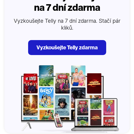
na 7 dní zdarma
Vyzkoušejte Telly na 7 dní zdarma. Stačí pár
kliků.
Vyzkoušejte Telly zdarma