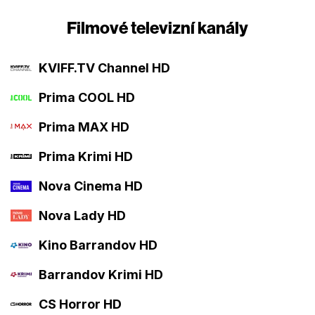
Filmové televizní kanály
KVIFF.TV Channel HD
Prima COOL HD
Prima MAX HD
Prima Krimi HD
Nova Cinema HD
Nova Lady HD
Kino Barrandov HD
Barrandov Krimi HD
CS Horror HD