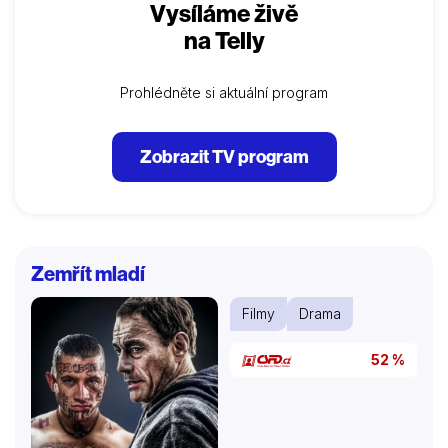
Vysíláme živě
na Telly
Prohlédněte si aktuální program
Zobrazit TV program
Zemřít mladí
Filmy
Drama
52 %