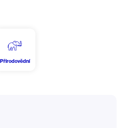
Přírodovědní